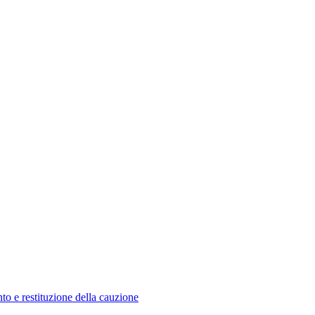
o e restituzione della cauzione