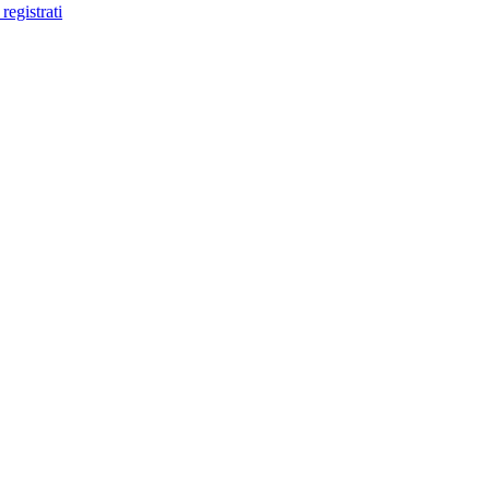
registrati