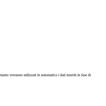
nto verranno utilizzati in automatico i dati inseriti in fase di