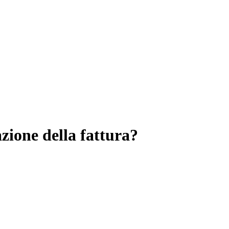
azione della fattura?