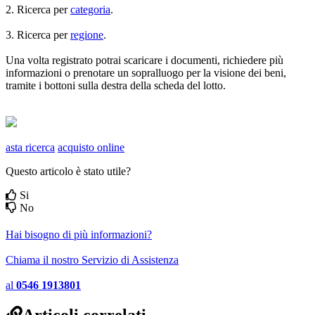
2. Ricerca per
categoria
.
3. Ricerca per
regione
.
Una volta registrato potrai scaricare i documenti, richiedere più
informazioni o prenotare un sopralluogo per la visione dei beni,
tramite i bottoni sulla destra della scheda del lotto.
asta ricerca
acquisto online
Questo articolo è stato utile?
Si
No
Hai bisogno di più informazioni?
Chiama il nostro Servizio di Assistenza
al
0546 1913801
Articoli correlati