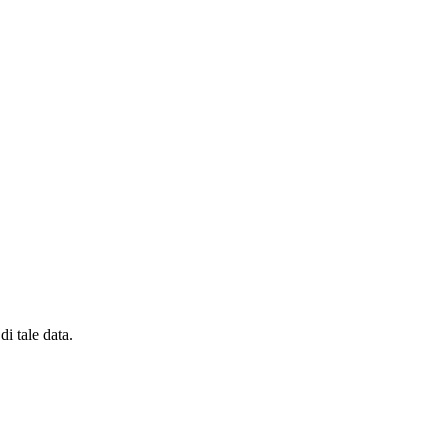
di tale data.