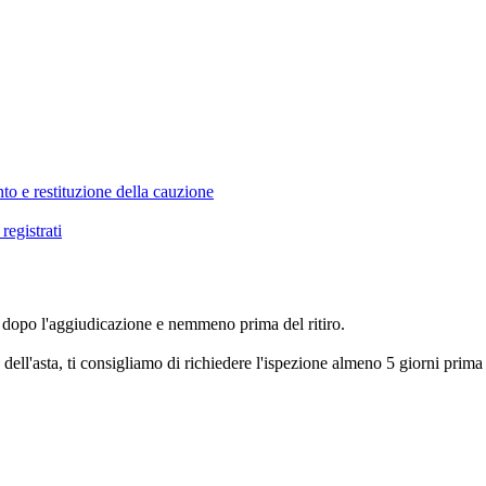
o e restituzione della cauzione
registrati
non dopo l'aggiudicazione e nemmeno prima del ritiro.
 dell'asta, ti consigliamo di richiedere l'ispezione almeno 5 giorni prima 